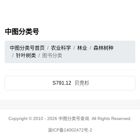
中图分类号
中图分类号首页
农业科学
林业
森林树种
针叶树类
图书分类
S791.12
贝壳杉
Copyright © 2010 - 2026
中图分类号查询
. All Rights Reserved.
渝ICP备14002472号-2