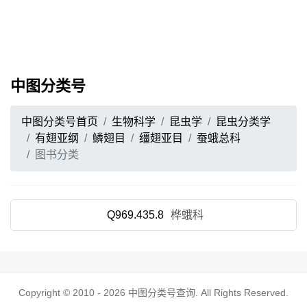
中图分类号
中图分类号首页
生物科学
昆虫学
昆虫分类学
有翅亚纲
鳞翅目
缰翅亚目
蚕蛾总科
图书分类
Q969.435.8
桦蛾科
Copyright © 2010 - 2026
中图分类号查询
. All Rights Reserved.