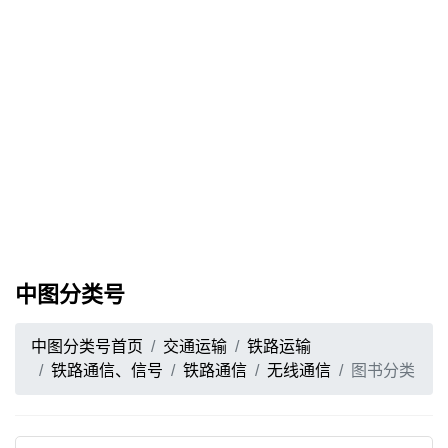
中图分类号
中图分类号首页
交通运输
铁路运输
铁路通信、信号
铁路通信
无线通信
图书分类