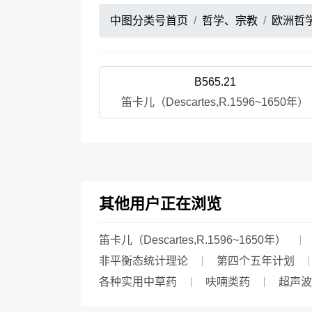
中图分类号首页
哲学、宗教
欧洲哲
B565.21
笛卡儿（Descartes,R.1596~1650年）
其他用户正在浏览
笛卡儿（Descartes,R.1596~1650年）
非平衡态统计理论
第四个五年计划
各种实用中草药
呋喃类药
超声波