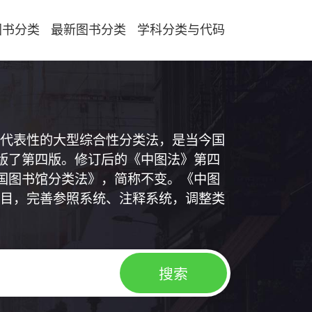
图书分类
最新图书分类
学科分类与代码
代表性的大型综合性分类法，是当今国
出版了第四版。修订后的《中图法》第四
中国图书馆分类法》，简称不变。《中图
目，完善参照系统、注释系统，调整类