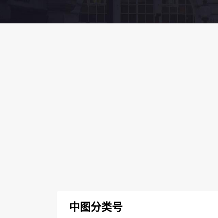
中图分类号