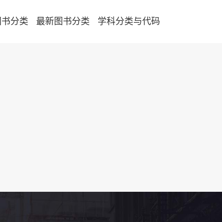
图书分类
最新图书分类
学科分类与代码