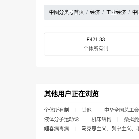
中图分类号首页
经济
工业经济
中
F421.33
个体所有制
其他用户正在浏览
个体所有制
其他
中华全国总工会
液体分子运动论
机床结构
桑拟菱
鲤春病毒病
马克思主义、列宁主义、