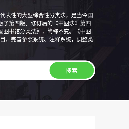
代表性的大型综合性分类法，是当今国
出版了第四版。修订后的《中图法》第四
中国图书馆分类法》，简称不变。《中图
目，完善参照系统、注释系统，调整类