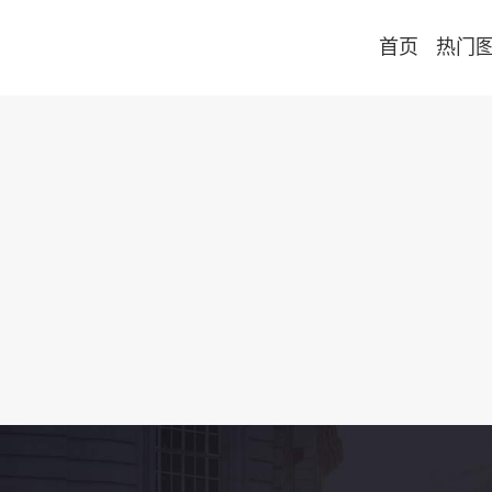
首页
热门