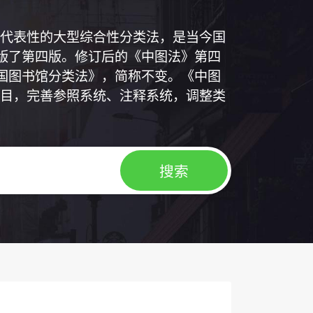
代表性的大型综合性分类法，是当今国
出版了第四版。修订后的《中图法》第四
中国图书馆分类法》，简称不变。《中图
目，完善参照系统、注释系统，调整类