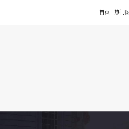
首页
热门