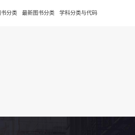
图书分类
最新图书分类
学科分类与代码