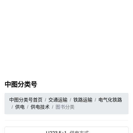
中图分类号
中图分类号首页
交通运输
铁路运输
电气化铁路
供电
供电技术
图书分类