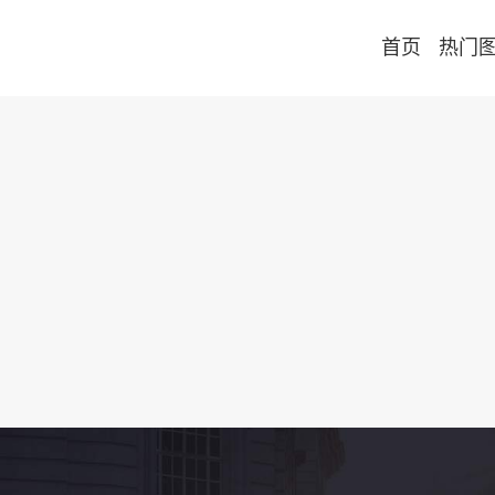
首页
热门