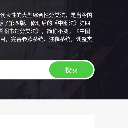
代表性的大型综合性分类法，是当今国
出版了第四版。修订后的《中图法》第四
中国图书馆分类法》，简称不变。《中图
目，完善参照系统、注释系统，调整类