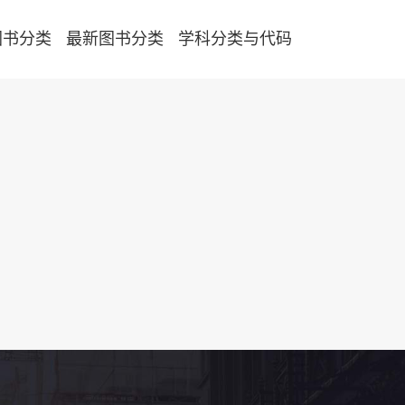
图书分类
最新图书分类
学科分类与代码