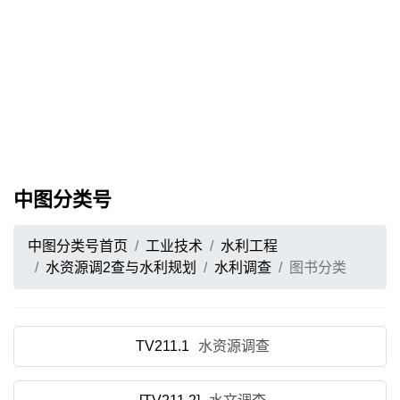
中图分类号
中图分类号首页
工业技术
水利工程
水资源调2查与水利规划
水利调查
图书分类
TV211.1
水资源调查