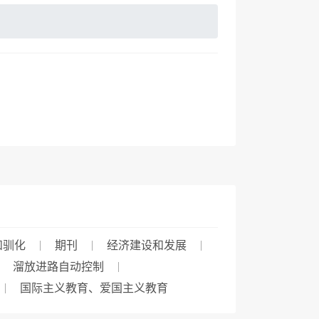
和驯化
期刊
经济建设和发展
溜放进路自动控制
国际主义教育、爱国主义教育