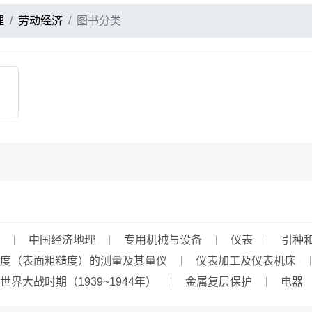
理
劳动经济
图书分类
中国经济地理
专用机械与设备
仪表
引种
度（表面粗糙度）的测量及其量仪
仪表加工及仪表机床
世界大战时期（1939~1944年）
金属复层保护
电器