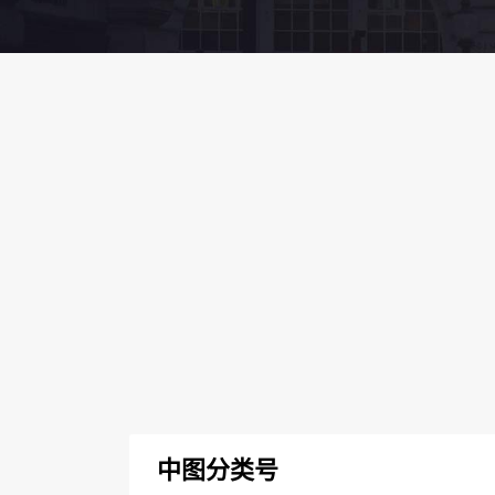
中图分类号