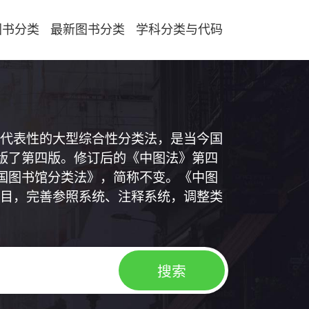
图书分类
最新图书分类
学科分类与代码
代表性的大型综合性分类法，是当今国
出版了第四版。修订后的《中图法》第四
中国图书馆分类法》，简称不变。《中图
目，完善参照系统、注释系统，调整类