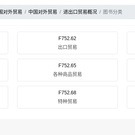
国对外贸易
中国对外贸易
进出口贸易概况
图书分类
F752.62
出口贸易
F752.65
各种商品贸易
F752.68
特种贸易