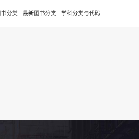
图书分类
最新图书分类
学科分类与代码