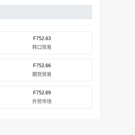
F752.63
转口贸易
F752.66
期货贸易
F752.69
外贸市场