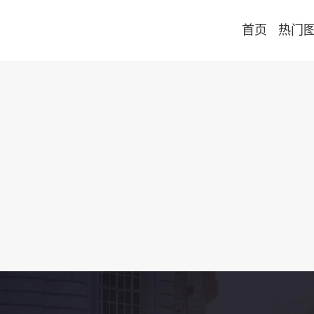
首页
热门