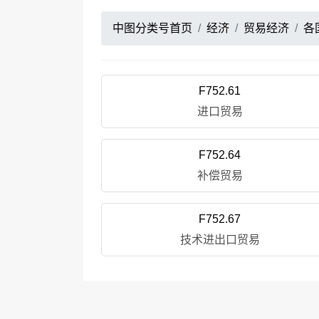
中图分类号首页
经济
贸易经济
各
F752.61
进口贸易
F752.64
补偿贸易
F752.67
技术进出口贸易