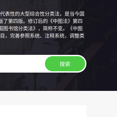
代表性的大型综合性分类法，是当今国
出版了第四版。修订后的《中图法》第四
中国图书馆分类法》，简称不变。《中图
目，完善参照系统、注释系统，调整类