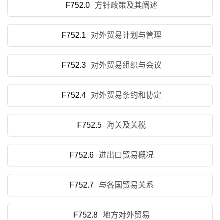
F752.0
方针政策及其阐述
F752.1
对外贸易计划与管理
F752.3
对外贸易组织与会议
F752.4
对外贸易条约和协定
F752.5
海关及关税
F752.6
进出口贸易概况
F752.7
与各国贸易关系
F752.8
地方对外贸易