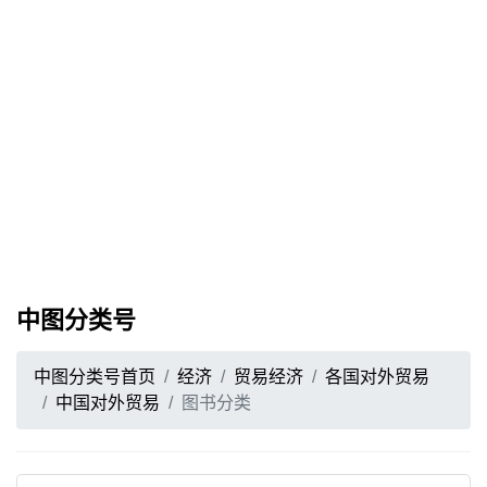
中图分类号
中图分类号首页
经济
贸易经济
各国对外贸易
中国对外贸易
图书分类