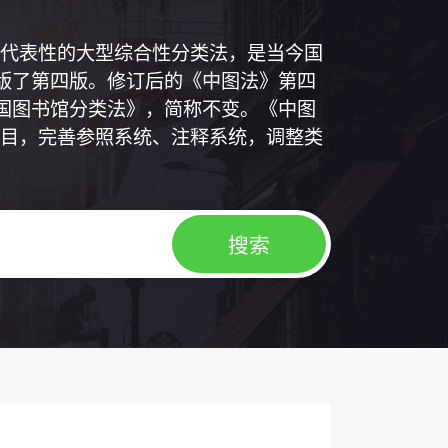
代表性的大型综合性分类法，是当今国
出版了第四版。修订后的《中图法》第四
中国图书馆分类法》，简称不变。《中图
目，完善参照系统、注释系统，调整类