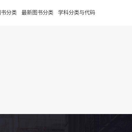
图书分类
最新图书分类
学科分类与代码