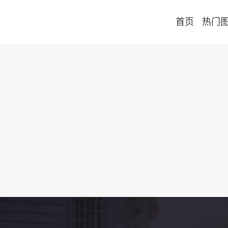
首页
热门