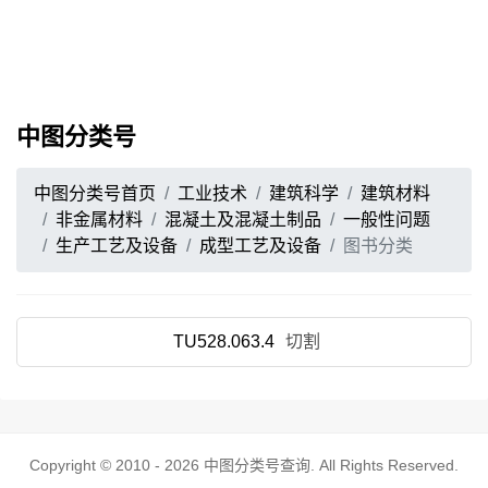
中图分类号
中图分类号首页
工业技术
建筑科学
建筑材料
非金属材料
混凝土及混凝土制品
一般性问题
生产工艺及设备
成型工艺及设备
图书分类
TU528.063.4
切割
Copyright © 2010 - 2026
中图分类号查询
. All Rights Reserved.