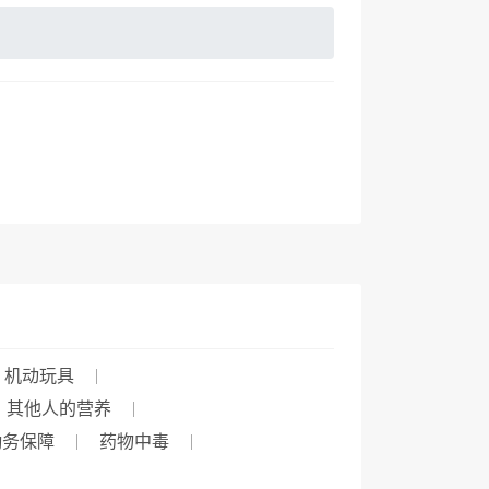
机动玩具
其他人的营养
勤务保障
药物中毒