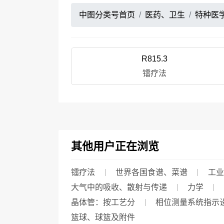
中图分类号首页
医药、卫生
特种医
R815.3
镭疗法
其他用户正在浏览
镭疗法
世界各国食谱、菜谱
工业
大气中的吸收、散射与传递
力学
晶体管：按工艺分
相位测量系统指示
篮球、球篮及附件