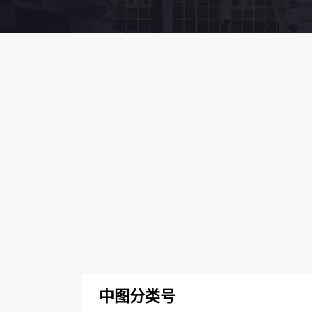
中图分类号