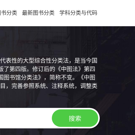
图书分类
最新图书分类
学科分类与代码
代表性的大型综合性分类法，是当今国
出版了第四版。修订后的《中图法》第四
中国图书馆分类法》，简称不变。《中图
目，完善参照系统、注释系统，调整类