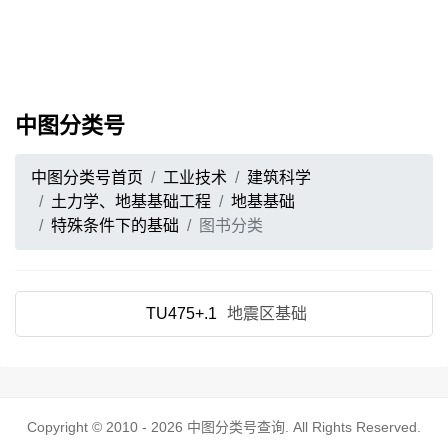
中图分类号
中图分类号首页
工业技术
建筑科学
土力学、地基基础工程
地基基础
特殊条件下的基础
图书分类
TU475+.1
地震区基础
Copyright © 2010 - 2026
中图分类号查询
. All Rights Reserved.