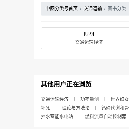
中图分类号首页
交通运输
图书分类
[U-9]
交通运输经济
其他用户正在浏览
交通运输经济
功率量测
世界妇女
坏死
理论与方法论
钙磷代谢和骨
抽水蓄能水电站
燃料流量自动控制器