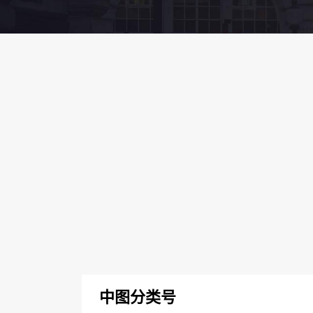
中图分类号