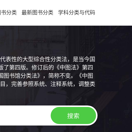
图书分类
最新图书分类
学科分类与代码
代表性的大型综合性分类法，是当今国
出版了第四版。修订后的《中图法》第四
中国图书馆分类法》，简称不变。《中图
目，完善参照系统、注释系统，调整类