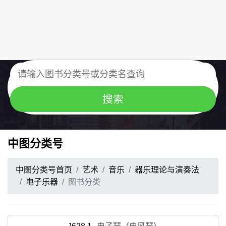
中图分类号
中图分类号首页
艺术
音乐
器乐理论与演奏法
电子乐器
图书分类