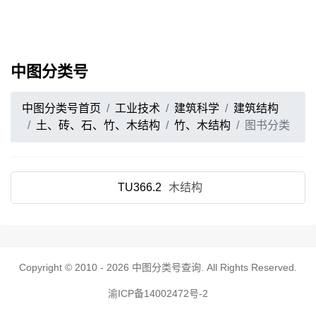
中图分类号
中图分类号首页
工业技术
建筑科学
建筑结构
土、砖、石、竹、木结构
竹、木结构
图书分类
TU366.2
木结构
Copyright © 2010 - 2026
中图分类号查询
. All Rights Reserved.
渝ICP备14002472号-2