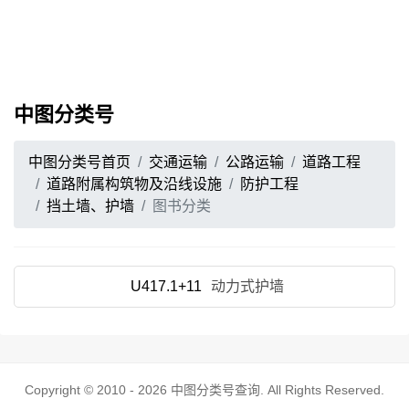
中图分类号
中图分类号首页
交通运输
公路运输
道路工程
道路附属构筑物及沿线设施
防护工程
挡土墙、护墙
图书分类
U417.1+11
动力式护墙
Copyright © 2010 - 2026
中图分类号查询
. All Rights Reserved.