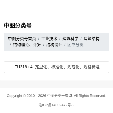
中图分类号
中图分类号首页
工业技术
建筑科学
建筑结构
结构理论、计算
结构设计
图书分类
TU318+.4
定型化、标准化、规范化、规格标准
Copyright © 2010 - 2026
中图分类号查询
. All Rights Reserved.
渝ICP备14002472号-2