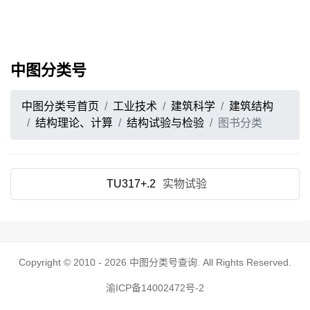
中图分类号
中图分类号首页
工业技术
建筑科学
建筑结构
结构理论、计算
结构试验与检验
图书分类
TU317+.2
实物试验
Copyright © 2010 - 2026
中图分类号查询
. All Rights Reserved.
渝ICP备14002472号-2