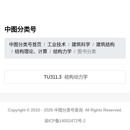
中图分类号
中图分类号首页
工业技术
建筑科学
建筑结构
结构理论、计算
结构力学
图书分类
TU311.3
结构动力学
Copyright © 2010 - 2026
中图分类号查询
. All Rights Reserved.
渝ICP备14002472号-2