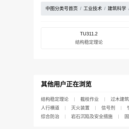
中图分类号首页
工业技术
建筑科学
TU311.2
结构稳定理论
其他用户正在浏览
结构稳定理论
截枝作业
过木建筑
人行横道
灭火装置
信号剂
综合防治
岩石沉陷及安全措施
固