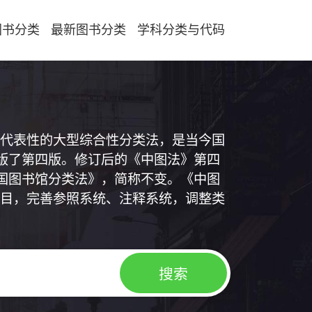
图书分类
最新图书分类
学科分类与代码
代表性的大型综合性分类法，是当今国
出版了第四版。修订后的《中图法》第四
中国图书馆分类法》，简称不变。《中图
目，完善参照系统、注释系统，调整类