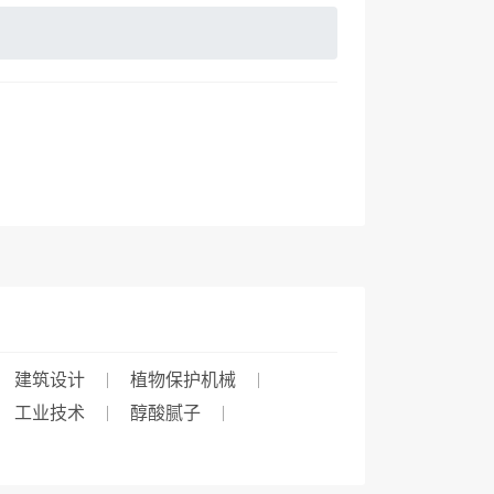
建筑设计
植物保护机械
工业技术
醇酸腻子