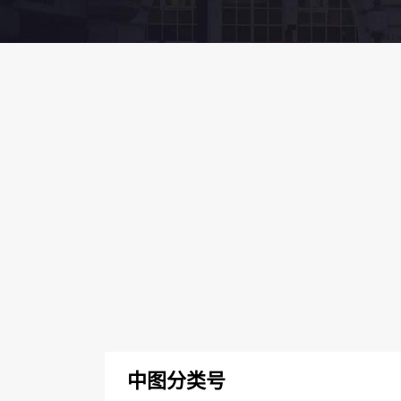
中图分类号