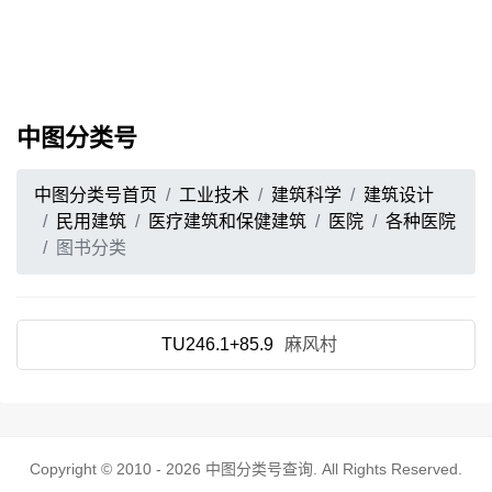
中图分类号
中图分类号首页
工业技术
建筑科学
建筑设计
民用建筑
医疗建筑和保健建筑
医院
各种医院
图书分类
TU246.1+85.9
麻风村
Copyright © 2010 - 2026
中图分类号查询
. All Rights Reserved.