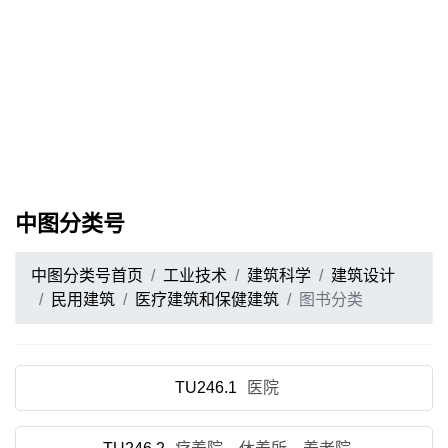
中图分类号
中图分类号首页
工业技术
建筑科学
建筑设计
民用建筑
医疗建筑和保健建筑
图书分类
TU246.1
医院