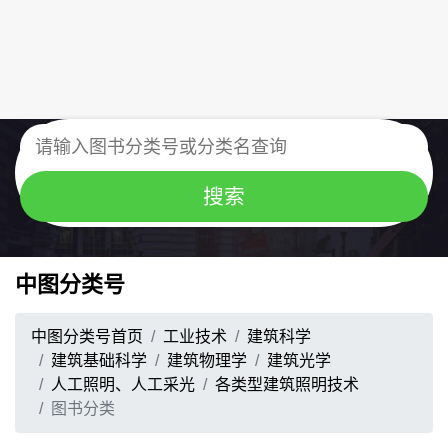
中图分类号
中图分类号首页
工业技术
建筑科学
建筑基础科学
建筑物理学
建筑光学
人工照明、人工采光
各类型建筑照明技术
图书分类