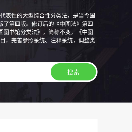
代表性的大型综合性分类法，是当今国
出版了第四版。修订后的《中图法》第四
中国图书馆分类法》，简称不变。《中图
目，完善参照系统、注释系统，调整类