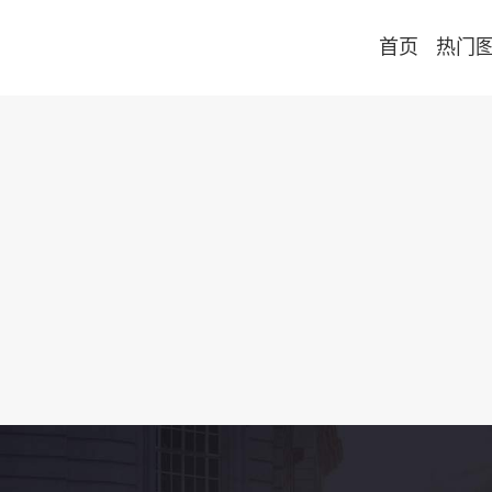
首页
热门