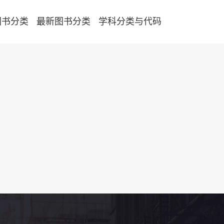
图书分类
最新图书分类
学科分类与代码