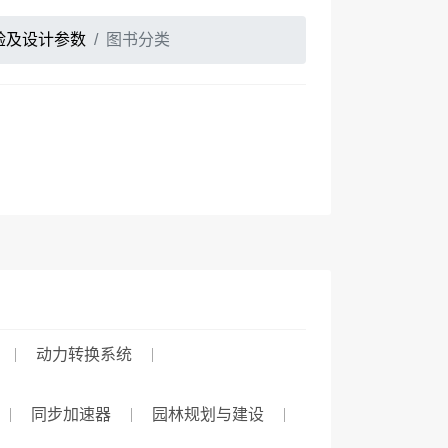
验及设计参数
图书分类
动力转换系统
同步加速器
园林规划与建设