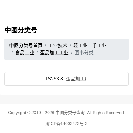
中图分类号
中图分类号首页
工业技术
轻工业、手工业
食品工业
蛋品加工工业
图书分类
TS253.8
蛋品加工厂
Copyright © 2010 - 2026
中图分类号查询
. All Rights Reserved.
渝ICP备14002472号-2