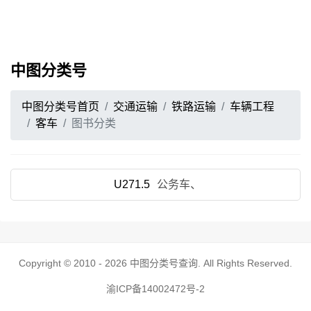
中图分类号
中图分类号首页
交通运输
铁路运输
车辆工程
客车
图书分类
U271.5
公务车、
Copyright © 2010 - 2026
中图分类号查询
. All Rights Reserved.
渝ICP备14002472号-2