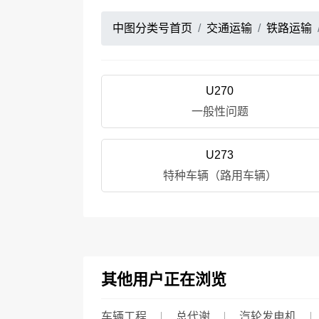
中图分类号首页
交通运输
铁路运输
U270
一般性问题
U273
特种车辆（路用车辆）
其他用户正在浏览
车辆工程
总代谢
汽轮发电机