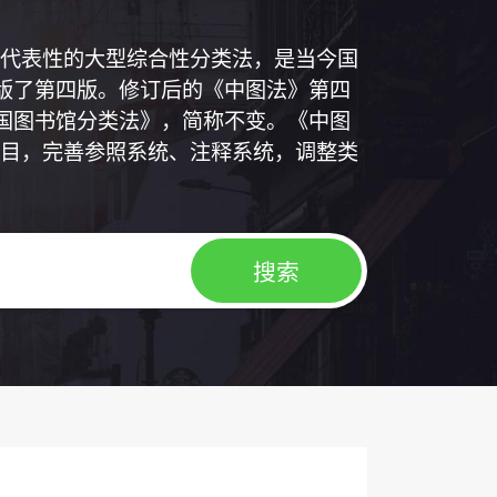
代表性的大型综合性分类法，是当今国
出版了第四版。修订后的《中图法》第四
中国图书馆分类法》，简称不变。《中图
目，完善参照系统、注释系统，调整类