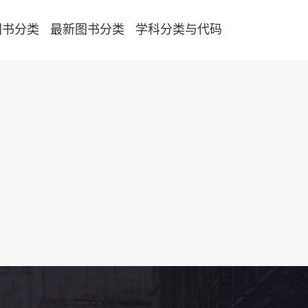
图书分类
最新图书分类
学科分类与代码