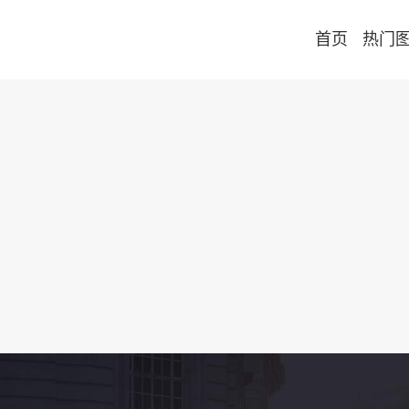
首页
热门