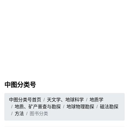
中图分类号
中图分类号首页
天文学、地球科学
地质学
地质、矿产普查与勘探
地球物理勘探
磁法勘探
方法
图书分类