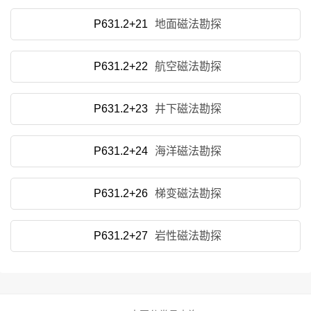
P631.2+21
地面磁法勘探
P631.2+22
航空磁法勘探
P631.2+23
井下磁法勘探
P631.2+24
海洋磁法勘探
P631.2+26
梯变磁法勘探
P631.2+27
岩性磁法勘探