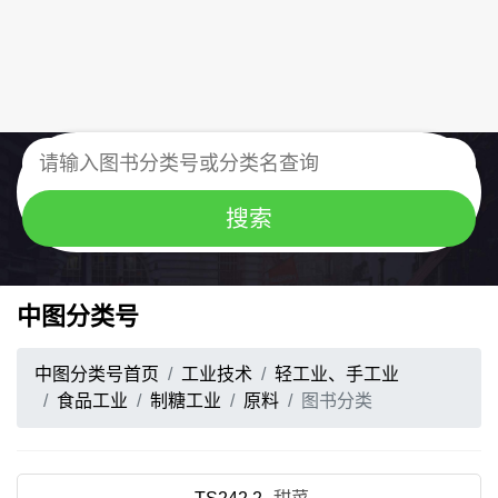
中图分类号
中图分类号首页
工业技术
轻工业、手工业
食品工业
制糖工业
原料
图书分类