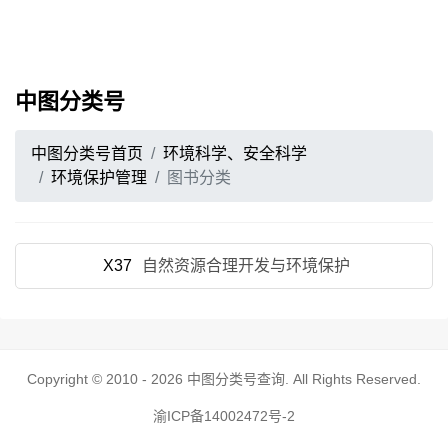
中图分类号
中图分类号首页
环境科学、安全科学
环境保护管理
图书分类
X37
自然资源合理开发与环境保护
Copyright © 2010 - 2026
中图分类号查询
. All Rights Reserved.
渝ICP备14002472号-2