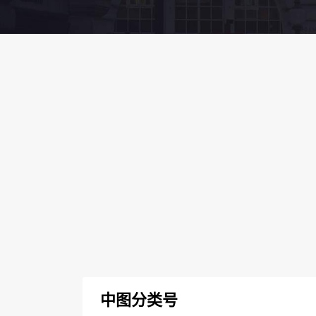
中图分类号