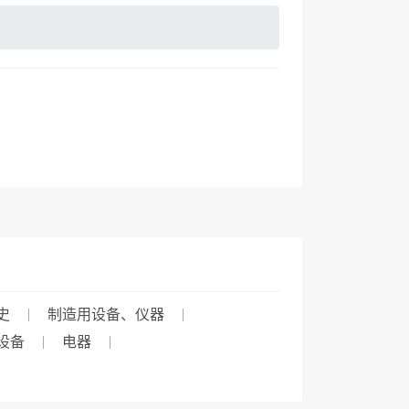
史
制造用设备、仪器
设备
电器