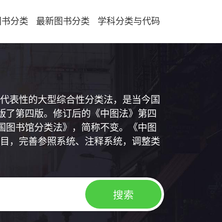
图书分类
最新图书分类
学科分类与代码
代表性的大型综合性分类法，是当今国
出版了第四版。修订后的《中图法》第四
中国图书馆分类法》，简称不变。《中图
目，完善参照系统、注释系统，调整类