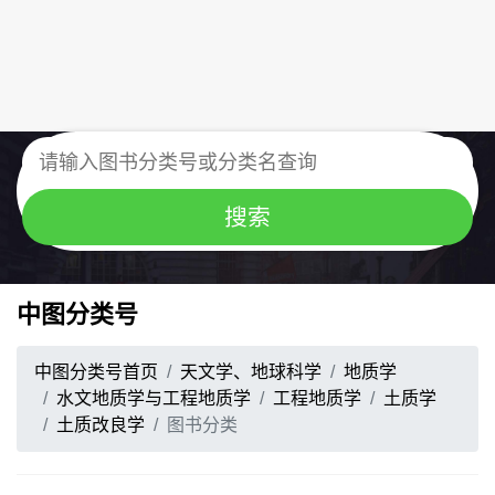
中图分类号
中图分类号首页
天文学、地球科学
地质学
水文地质学与工程地质学
工程地质学
土质学
土质改良学
图书分类