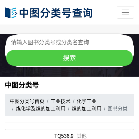
中图分类号
中图分类号首页
工业技术
化学工业
煤化学及煤的加工利用
煤的加工利用
图书分类
TQ536.9
其他