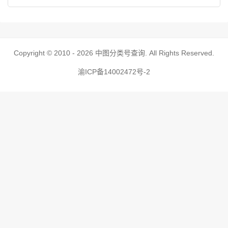
Copyright © 2010 - 2026
中图分类号查询
. All Rights Reserved.
渝ICP备14002472号-2