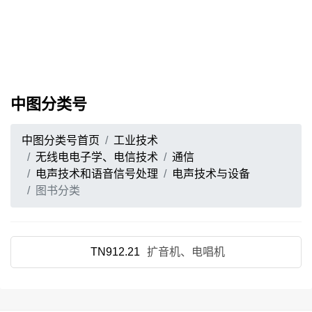
中图分类号
中图分类号首页
工业技术
无线电电子学、电信技术
通信
电声技术和语音信号处理
电声技术与设备
图书分类
TN912.21
扩音机、电唱机