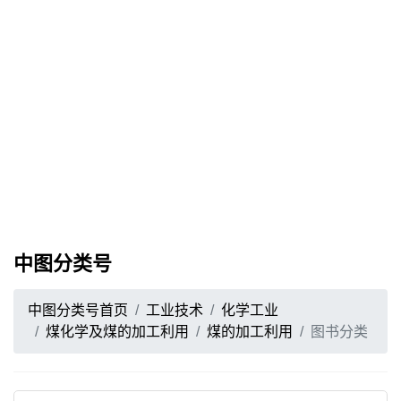
中图分类号
中图分类号首页
工业技术
化学工业
煤化学及煤的加工利用
煤的加工利用
图书分类