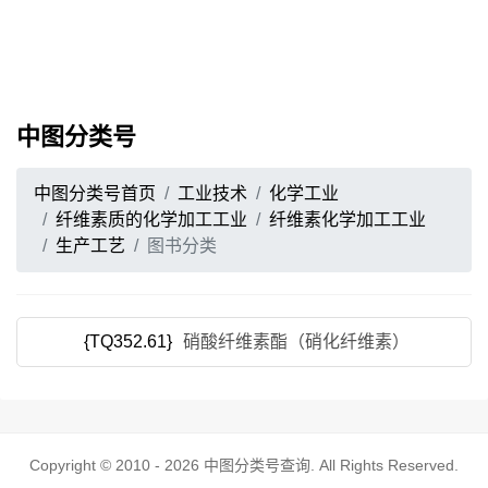
中图分类号
中图分类号首页
工业技术
化学工业
纤维素质的化学加工工业
纤维素化学加工工业
生产工艺
图书分类
{TQ352.61}
硝酸纤维素酯（硝化纤维素）
Copyright © 2010 - 2026
中图分类号查询
. All Rights Reserved.