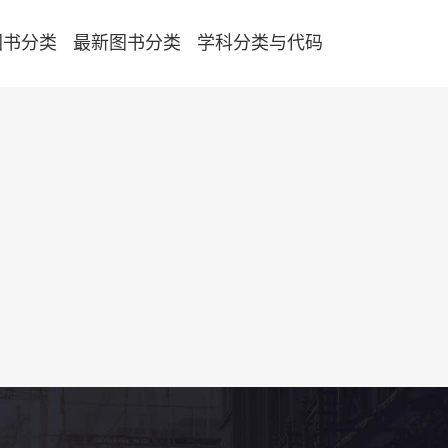
图书分类
最新图书分类
学科分类与代码