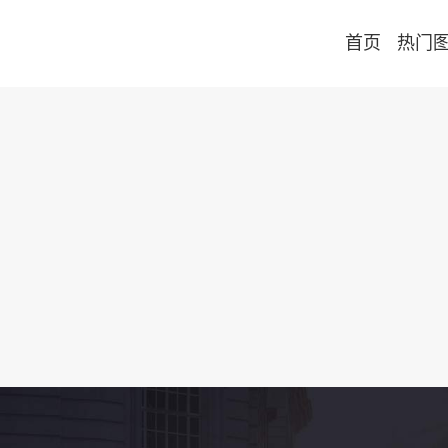
首页
热门