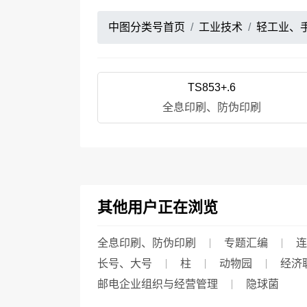
中图分类号首页
工业技术
轻工业、
TS853+.6
全息印刷、防伪印刷
其他用户正在浏览
全息印刷、防伪印刷
专题汇编
连
长号、大号
柱
动物园
经济
邮电企业组织与经营管理
隐球菌