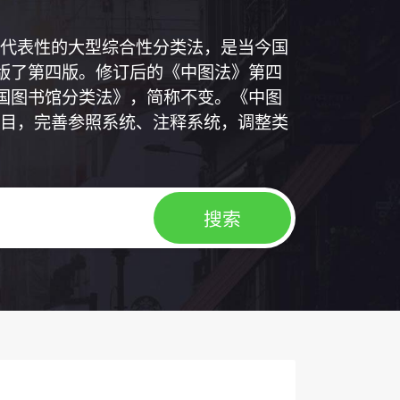
代表性的大型综合性分类法，是当今国
出版了第四版。修订后的《中图法》第四
中国图书馆分类法》，简称不变。《中图
目，完善参照系统、注释系统，调整类