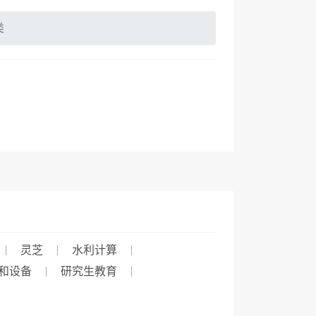
类
灵芝
水利计算
和设备
研究生教育