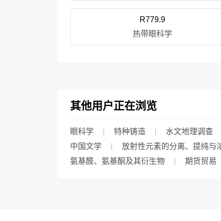
R779.9
热带眼科学
其他用户正在浏览
眼科学
特种铸造
水文地理调查
中国文学
放射性元素的分离、提纯与
氨基醛、氨基酮及其衍生物
期货贸易