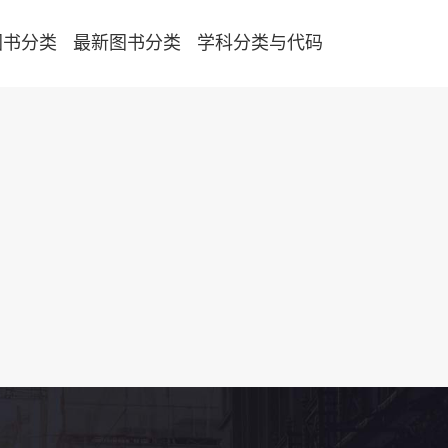
图书分类
最新图书分类
学科分类与代码