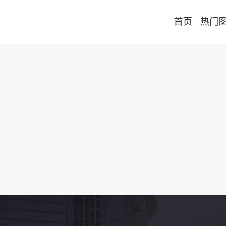
首页
热门