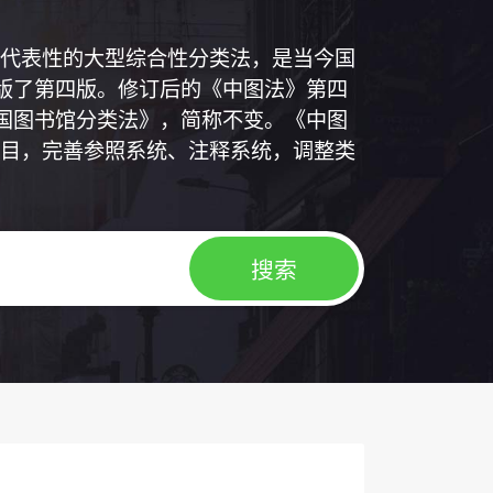
代表性的大型综合性分类法，是当今国
出版了第四版。修订后的《中图法》第四
中国图书馆分类法》，简称不变。《中图
目，完善参照系统、注释系统，调整类