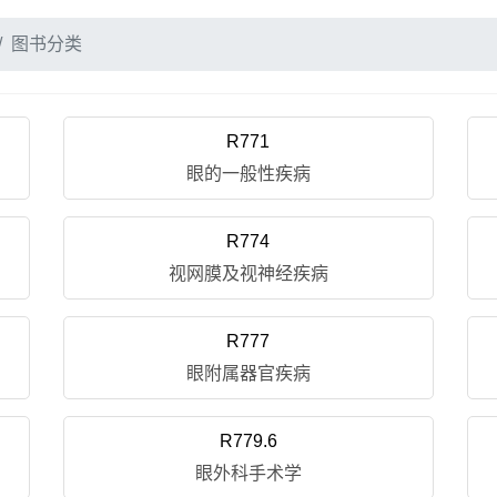
图书分类
R771
眼的一般性疾病
R774
视网膜及视神经疾病
R777
眼附属器官疾病
R779.6
眼外科手术学