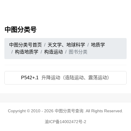
中图分类号
中图分类号首页
天文学、地球科学
地质学
构造地质学
构造运动
图书分类
P542+.1
升降运动（造陆运动、震荡运动）
Copyright © 2010 - 2026
中图分类号查询
. All Rights Reserved.
渝ICP备14002472号-2