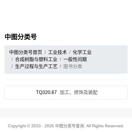
中图分类号
中图分类号首页
工业技术
化学工业
合成树脂与塑料工业
一般性问题
生产过程与生产工艺
图书分类
TQ320.67
加工、修饰及装配
Copyright © 2010 - 2026
中图分类号查询
. All Rights Reserved.