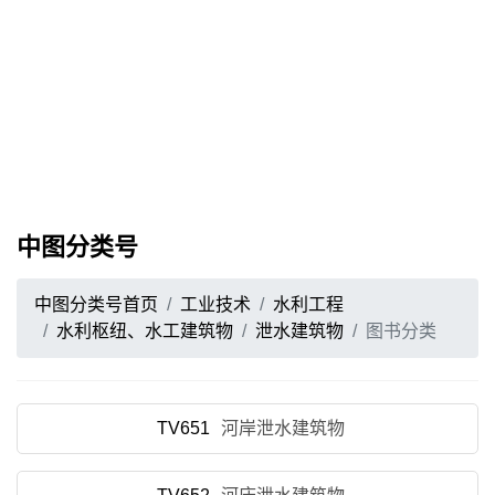
中图分类号
中图分类号首页
工业技术
水利工程
水利枢纽、水工建筑物
泄水建筑物
图书分类
TV651
河岸泄水建筑物