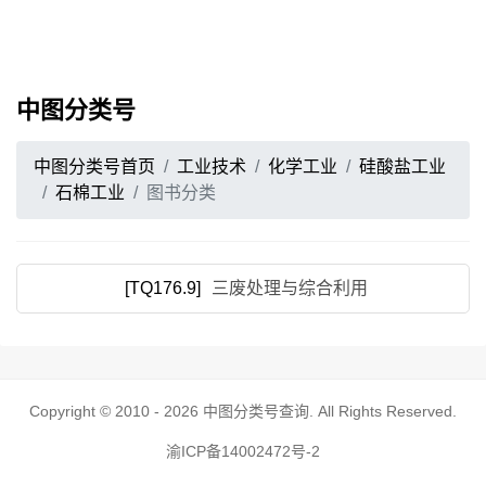
中图分类号
中图分类号首页
工业技术
化学工业
硅酸盐工业
石棉工业
图书分类
[TQ176.9]
三废处理与综合利用
Copyright © 2010 - 2026
中图分类号查询
. All Rights Reserved.
渝ICP备14002472号-2