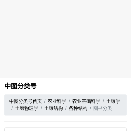
中图分类号
中图分类号首页
农业科学
农业基础科学
土壤学
土壤物理学
土壤结构
各种结构
图书分类