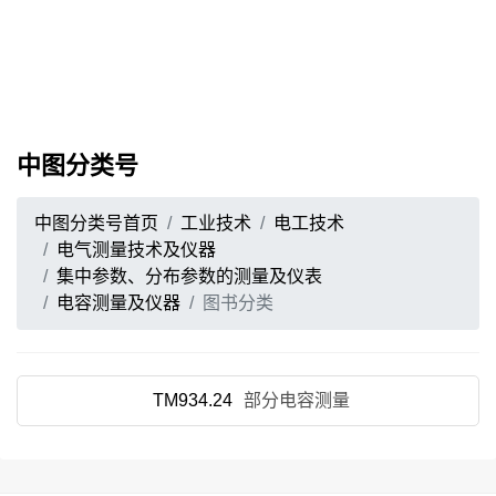
中图分类号
中图分类号首页
工业技术
电工技术
电气测量技术及仪器
集中参数、分布参数的测量及仪表
电容测量及仪器
图书分类
TM934.24
部分电容测量