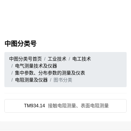
中图分类号
中图分类号首页
工业技术
电工技术
电气测量技术及仪器
集中参数、分布参数的测量及仪表
电阻测量及仪器
图书分类
TM934.14
接触电阻测量、表面电阻测量