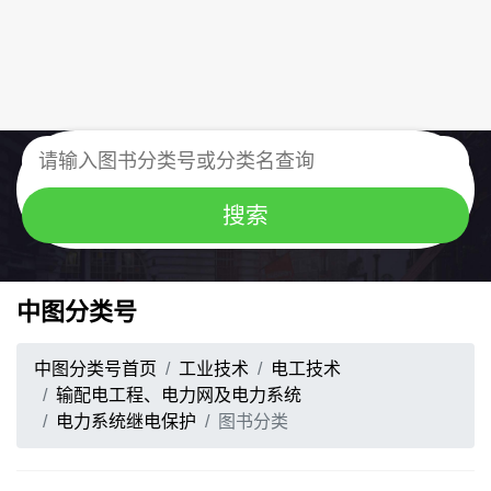
中图分类号
中图分类号首页
工业技术
电工技术
输配电工程、电力网及电力系统
电力系统继电保护
图书分类